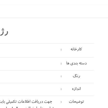
رژا
کارخانه
دسته بندی ها
رنگ
اندازه
توضیحات
جهت دریافت اطلاعات تکمیلی بابت